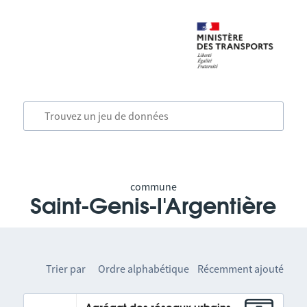
commune
Saint-Genis-l'Argentière
Trier par
Ordre alphabétique
Récemment ajouté