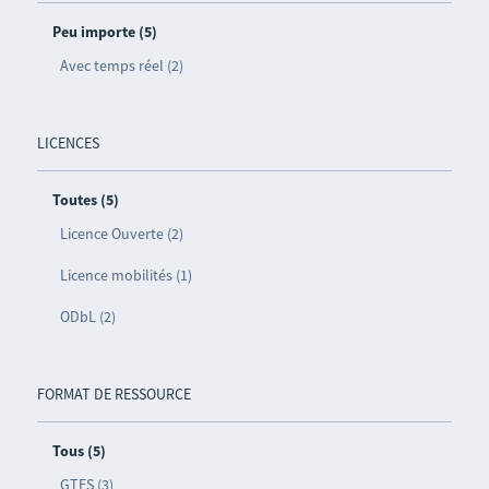
Peu importe (5)
Avec temps réel (2)
LICENCES
Toutes (5)
Licence Ouverte (2)
Licence mobilités (1)
ODbL (2)
FORMAT DE RESSOURCE
Tous (5)
GTFS (3)