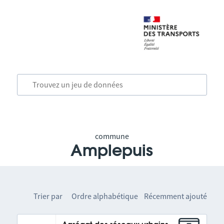
commune
Amplepuis
Trier par
Ordre alphabétique
Récemment ajouté