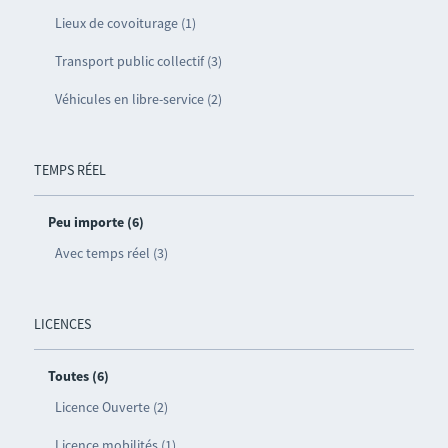
Lieux de covoiturage (1)
Transport public collectif (3)
Véhicules en libre-service (2)
TEMPS RÉEL
Peu importe (6)
Avec temps réel (3)
LICENCES
Toutes (6)
Licence Ouverte (2)
Licence mobilités (1)