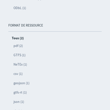
ODbL (1)
FORMAT DE RESSOURCE
Tous (2)
pdf (2)
GTFS (1)
NeTEx (1)
csv (1)
geojson (1)
gtfs-rt (1)
json (1)