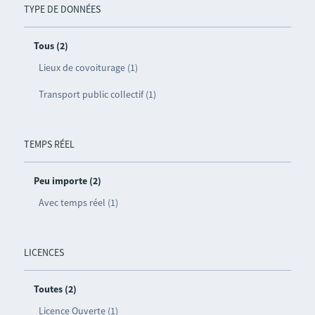
TYPE DE DONNÉES
Tous (2)
Lieux de covoiturage (1)
Transport public collectif (1)
TEMPS RÉEL
Peu importe (2)
Avec temps réel (1)
LICENCES
Toutes (2)
Licence Ouverte (1)