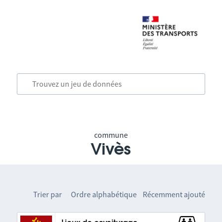
commune
Vivès
Trier par
Ordre alphabétique
Récemment ajouté