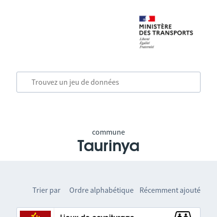
commune
Taurinya
Trier par
Ordre alphabétique
Récemment ajouté