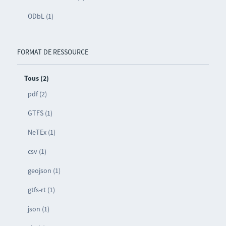
ODbL (1)
FORMAT DE RESSOURCE
Tous (2)
pdf (2)
GTFS (1)
NeTEx (1)
csv (1)
geojson (1)
gtfs-rt (1)
json (1)