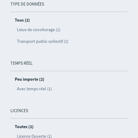
TYPE DE DONNÉES
Tous (2)
Lieux de covoiturage (1)
Transport public collectif (1)
TEMPS RÉEL
Peu importe (2)
Avec temps réel (1)
LICENCES
Toutes (2)
Licence Ouverte (1)