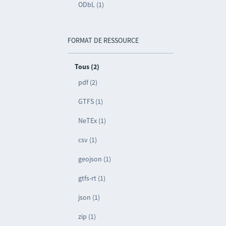
ODbL (1)
FORMAT DE RESSOURCE
Tous (2)
pdf (2)
GTFS (1)
NeTEx (1)
csv (1)
geojson (1)
gtfs-rt (1)
json (1)
zip (1)