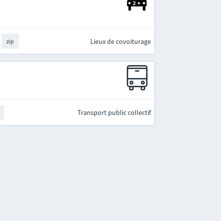
Lieux de covoiturage
zip
Transport public collectif