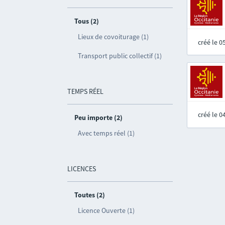
Tous (2)
Lieux de covoiturage (1)
créé le 
Transport public collectif (1)
TEMPS RÉEL
créé le 
Peu importe (2)
Avec temps réel (1)
LICENCES
Toutes (2)
Licence Ouverte (1)