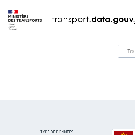
TYPE DE DONNÉES