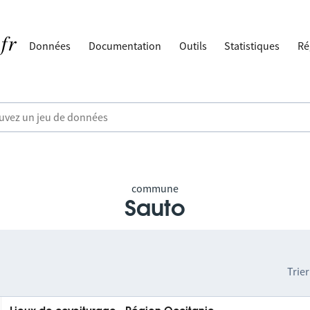
Données
Documentation
Outils
Statistiques
Ré
commune
Sauto
Trier