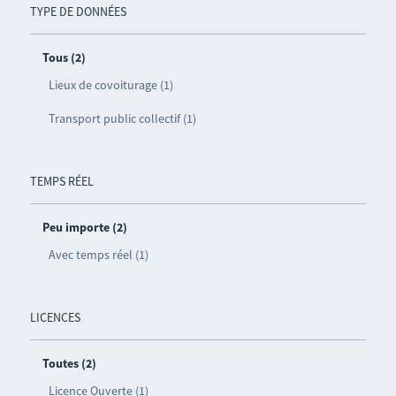
TYPE DE DONNÉES
Tous (2)
Lieux de covoiturage (1)
Transport public collectif (1)
TEMPS RÉEL
Peu importe (2)
Avec temps réel (1)
LICENCES
Toutes (2)
Licence Ouverte (1)