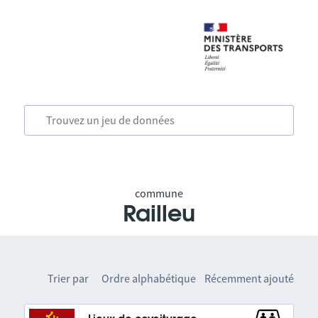
commune
Railleu
Trier par
Ordre alphabétique
Récemment ajouté