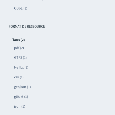
ODbL (1)
FORMAT DE RESSOURCE
Tous (2)
pdf (2)
GTFS (1)
NeTEx (1)
csv (1)
geojson (1)
gtfs-rt (1)
json (1)