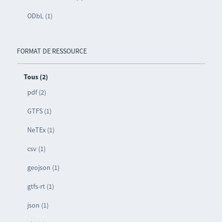
ODbL (1)
FORMAT DE RESSOURCE
Tous (2)
pdf (2)
GTFS (1)
NeTEx (1)
csv (1)
geojson (1)
gtfs-rt (1)
json (1)