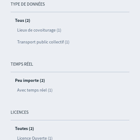
TYPE DE DONNÉES
Tous (2)
Lieux de covoiturage (1)
Transport public collectif (1)
TEMPS RÉEL
Peu importe (2)
Avec temps réel (1)
LICENCES
Toutes (2)
Licence Ouverte (1)