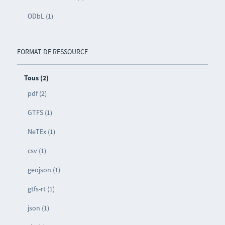
ODbL (1)
FORMAT DE RESSOURCE
Tous (2)
pdf (2)
GTFS (1)
NeTEx (1)
csv (1)
geojson (1)
gtfs-rt (1)
json (1)