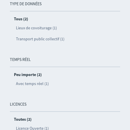
TYPE DE DONNÉES
Tous (2)
Lieux de covoiturage (1)
Transport public collectif (1)
TEMPS RÉEL
Peu importe (2)
Avec temps réel (1)
LICENCES
Toutes (2)
Licence Ouverte (1)