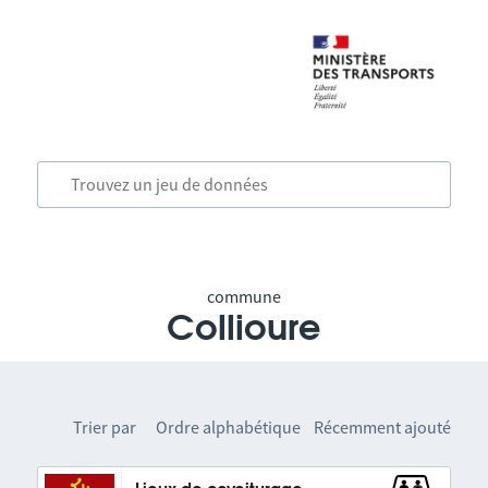
commune
Collioure
Trier par
Ordre alphabétique
Récemment ajouté