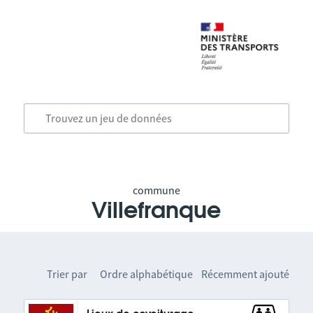
commune
Villefranque
Trier par
Ordre alphabétique
Récemment ajouté