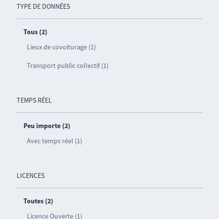
TYPE DE DONNÉES
Tous (2)
Lieux de covoiturage (1)
Transport public collectif (1)
TEMPS RÉEL
Peu importe (2)
Avec temps réel (1)
LICENCES
Toutes (2)
Licence Ouverte (1)