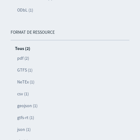
ODbL (1)
FORMAT DE RESSOURCE
Tous (2)
pdf (2)
GTFS (1)
NeTEx (1)
csv (1)
geojson (1)
gtfs-rt (1)
json (1)