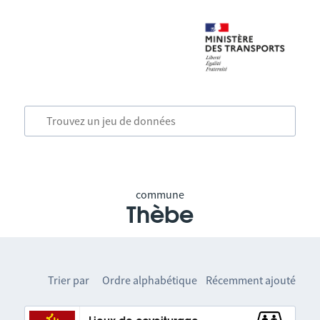
commune
Thèbe
Trier par
Ordre alphabétique
Récemment ajouté