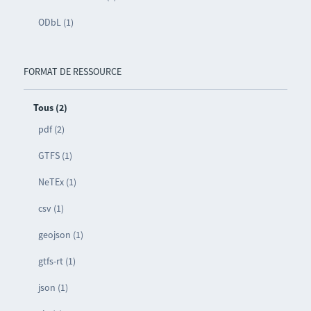
ODbL (1)
FORMAT DE RESSOURCE
Tous (2)
pdf (2)
GTFS (1)
NeTEx (1)
csv (1)
geojson (1)
gtfs-rt (1)
json (1)