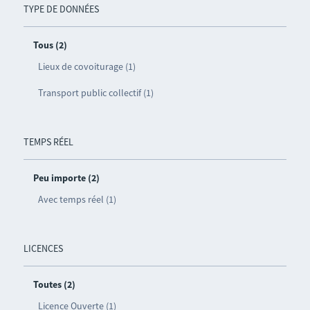
TYPE DE DONNÉES
Tous (2)
Lieux de covoiturage (1)
Transport public collectif (1)
TEMPS RÉEL
Peu importe (2)
Avec temps réel (1)
LICENCES
Toutes (2)
Licence Ouverte (1)