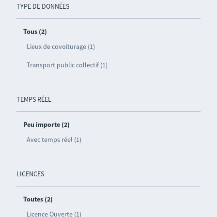
TYPE DE DONNÉES
Tous (2)
Lieux de covoiturage (1)
Transport public collectif (1)
TEMPS RÉEL
Peu importe (2)
Avec temps réel (1)
LICENCES
Toutes (2)
Licence Ouverte (1)