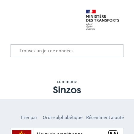
commune
Sinzos
Trier par
Ordre alphabétique
Récemment ajouté