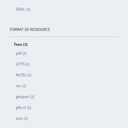
ODbL (1)
FORMAT DE RESSOURCE
Tous (2)
pdf (2)
GTFS (1)
NeTEx (1)
csv (1)
geojson (1)
gtfs-rt (1)
json (1)