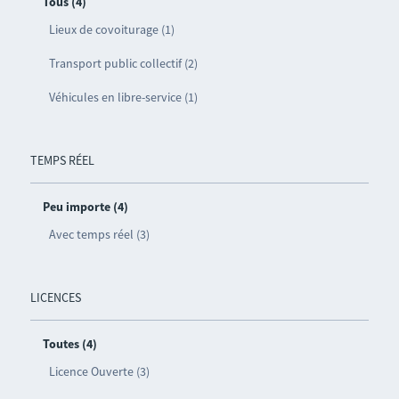
Tous (4)
Lieux de covoiturage (1)
Transport public collectif (2)
Véhicules en libre-service (1)
TEMPS RÉEL
Peu importe (4)
Avec temps réel (3)
LICENCES
Toutes (4)
Licence Ouverte (3)