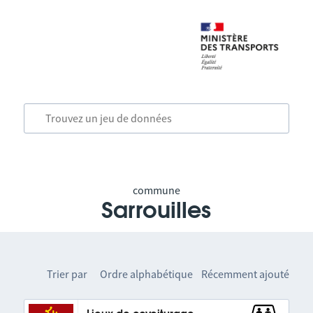
commune
Sarrouilles
Trier par
Ordre alphabétique
Récemment ajouté