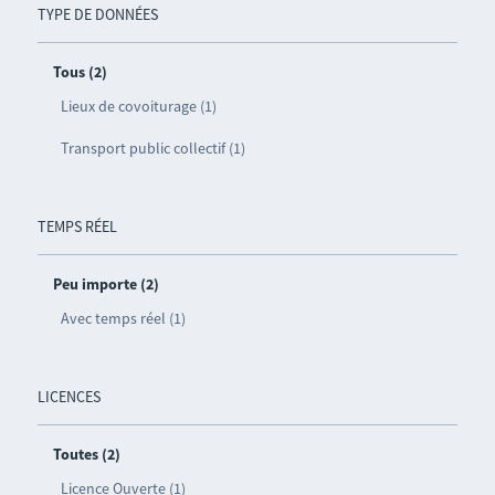
TYPE DE DONNÉES
Tous (2)
Lieux de covoiturage (1)
Transport public collectif (1)
TEMPS RÉEL
Peu importe (2)
Avec temps réel (1)
LICENCES
Toutes (2)
Licence Ouverte (1)