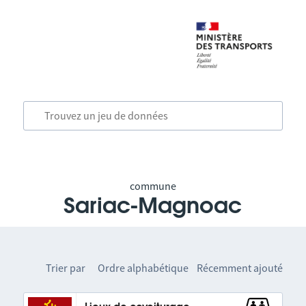
commune
Sariac-Magnoac
Trier par
Ordre alphabétique
Récemment ajouté