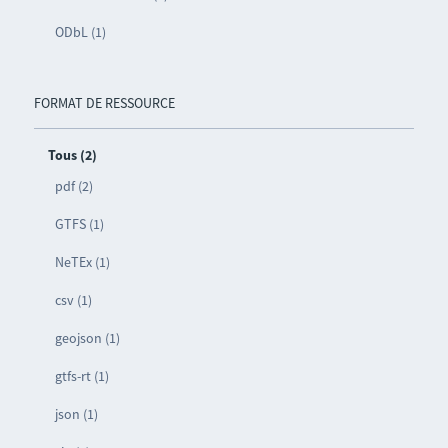
ODbL (1)
FORMAT DE RESSOURCE
Tous (2)
pdf (2)
GTFS (1)
NeTEx (1)
csv (1)
geojson (1)
gtfs-rt (1)
json (1)