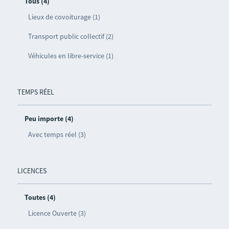
Tous (4)
Lieux de covoiturage (1)
Transport public collectif (2)
Véhicules en libre-service (1)
TEMPS RÉEL
Peu importe (4)
Avec temps réel (3)
LICENCES
Toutes (4)
Licence Ouverte (3)