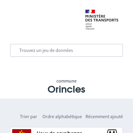
commune
Orincles
Trier par
Ordre alphabétique
Récemment ajouté