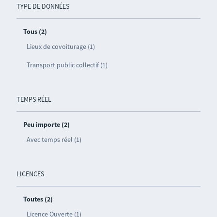
TYPE DE DONNÉES
Tous (2)
Lieux de covoiturage (1)
Transport public collectif (1)
TEMPS RÉEL
Peu importe (2)
Avec temps réel (1)
LICENCES
Toutes (2)
Licence Ouverte (1)