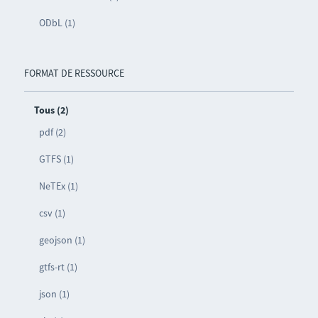
ODbL (1)
FORMAT DE RESSOURCE
Tous (2)
pdf (2)
GTFS (1)
NeTEx (1)
csv (1)
geojson (1)
gtfs-rt (1)
json (1)