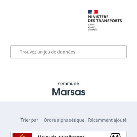
commune
Marsas
Trier par
Ordre alphabétique
Récemment ajouté