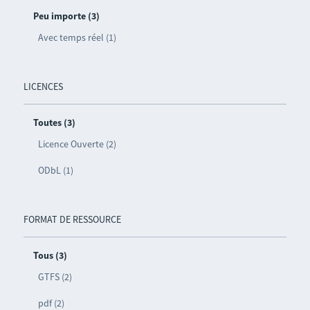
Peu importe (3)
Avec temps réel (1)
LICENCES
Toutes (3)
Licence Ouverte (2)
ODbL (1)
FORMAT DE RESSOURCE
Tous (3)
GTFS (2)
pdf (2)