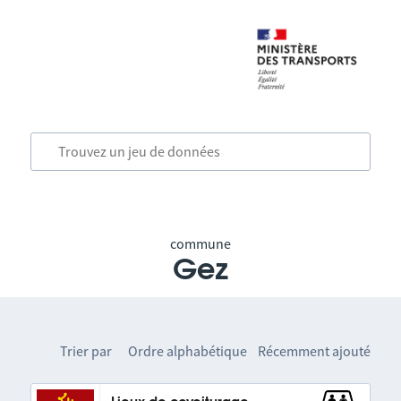
commune
Gez
Trier par
Ordre alphabétique
Récemment ajouté