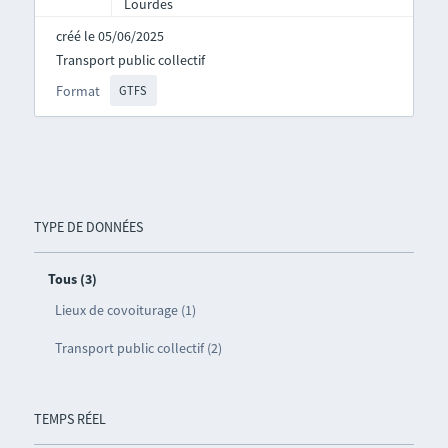
Lourdes
créé le 05/06/2025
Transport public collectif
Format
GTFS
TYPE DE DONNÉES
Tous (3)
Lieux de covoiturage (1)
Transport public collectif (2)
TEMPS RÉEL