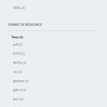
ODbL (1)
FORMAT DE RESSOURCE
Tous (2)
pdf (2)
GTFS (1)
NeTEx (1)
csv (1)
geojson (1)
gtfs-rt (1)
json (1)