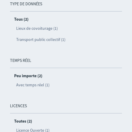
TYPE DE DONNÉES
Tous (2)
Lieux de covoiturage (1)
Transport public collectif (1)
TEMPS RÉEL
Peu importe (2)
Avec temps réel (1)
LICENCES
Toutes (2)
Licence Ouverte (1)