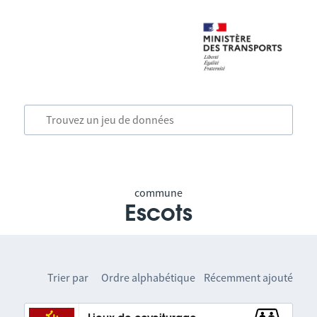
commune
Escots
Trier par
Ordre alphabétique
Récemment ajouté