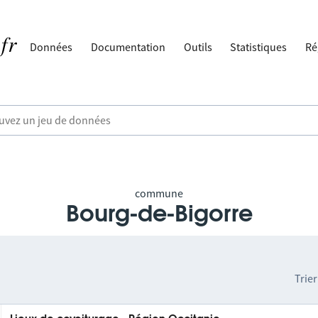
Données
Documentation
Outils
Statistiques
Ré
commune
Bourg-de-Bigorre
Trier