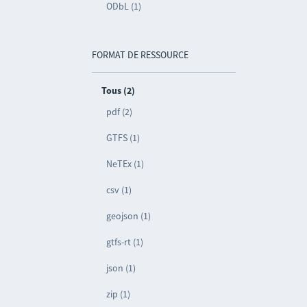
ODbL (1)
FORMAT DE RESSOURCE
Tous (2)
pdf (2)
GTFS (1)
NeTEx (1)
csv (1)
geojson (1)
gtfs-rt (1)
json (1)
zip (1)