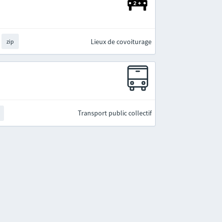
Lieux de covoiturage
zip
Transport public collectif