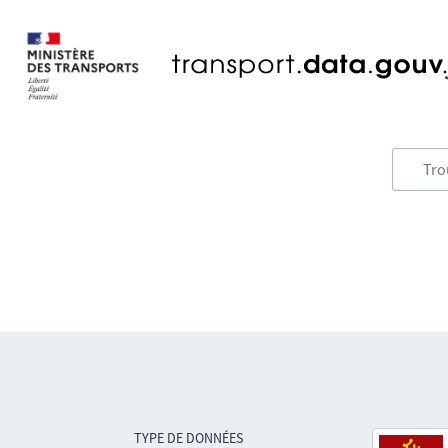
TYPE DE DONNÉES