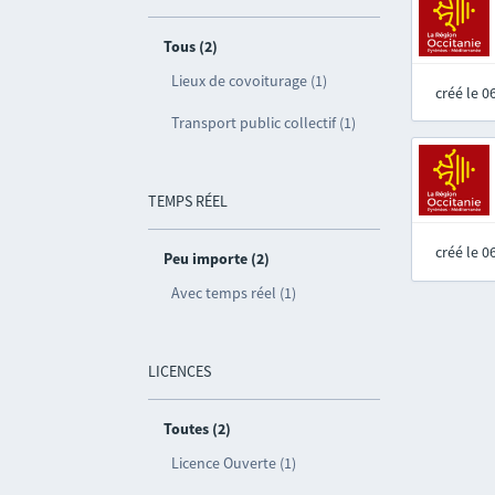
Tous (2)
Lieux de covoiturage (1)
créé le 
Transport public collectif (1)
TEMPS RÉEL
créé le 
Peu importe (2)
Avec temps réel (1)
LICENCES
Toutes (2)
Licence Ouverte (1)