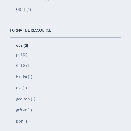
ODbL (1)
FORMAT DE RESSOURCE
Tous (2)
pdf (2)
GTFS (1)
NeTEx (1)
csv (1)
geojson (1)
gtfs-rt (1)
json (1)