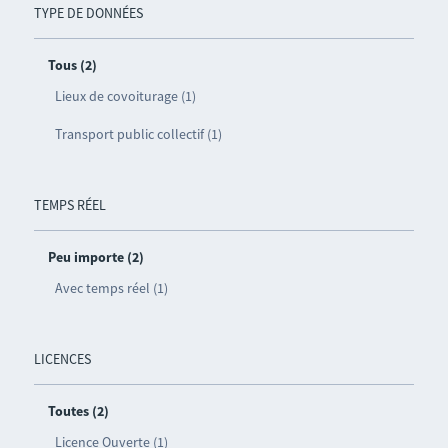
TYPE DE DONNÉES
Tous (2)
Lieux de covoiturage (1)
Transport public collectif (1)
TEMPS RÉEL
Peu importe (2)
Avec temps réel (1)
LICENCES
Toutes (2)
Licence Ouverte (1)