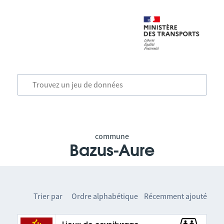
commune
Bazus-Aure
Trier par
Ordre alphabétique
Récemment ajouté