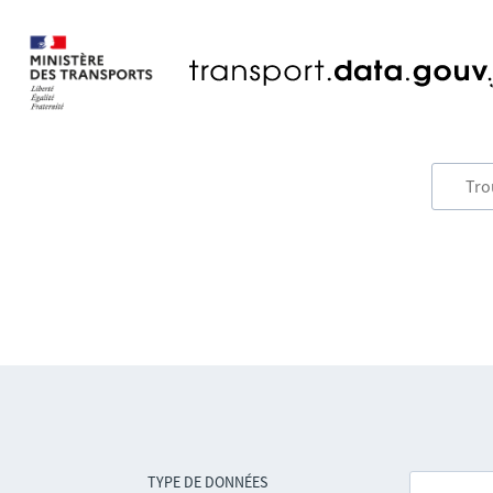
TYPE DE DONNÉES