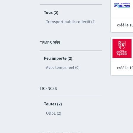
Tous (2)
Transport public collectif (2)
créé le 
TEMPS RÉEL
Peu importe (2)
Avec temps réel (0)
créé le 
LICENCES
Toutes (2)
ODbL (2)