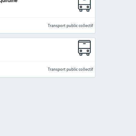
quitaine
Transport public collectif
Transport public collectif