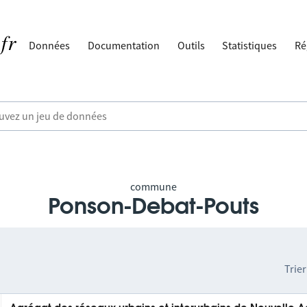
Données
Documentation
Outils
Statistiques
Ré
commune
Ponson-Debat-Pouts
Trier