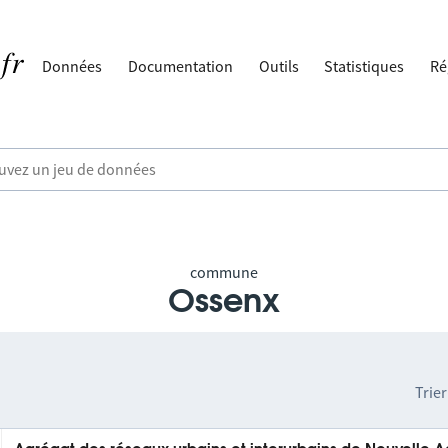
Données
Documentation
Outils
Statistiques
Ré
commune
Ossenx
Trier