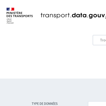
TYPE DE DONNÉES