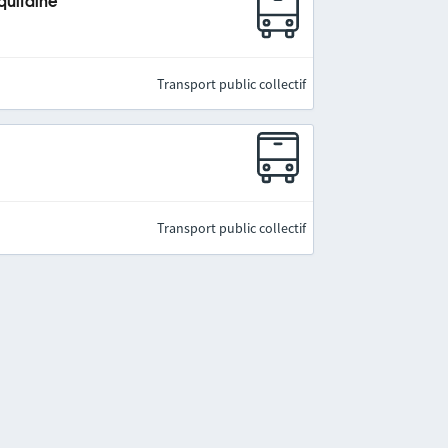
quitaine
Transport public collectif
Transport public collectif