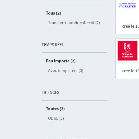
Tous (2)
Transport public collectif (2)
créé le 
TEMPS RÉEL
Peu importe (2)
Avec temps réel (0)
créé le 
LICENCES
Toutes (2)
ODbL (2)