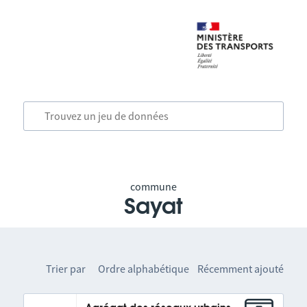
commune
Sayat
Trier par
Ordre alphabétique
Récemment ajouté