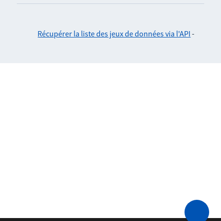
Récupérer la liste des jeux de données via l'API
-