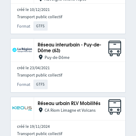
créé le 10/12/2021
Transport public collectif
Format
GTFS
Réseau interurbain - Puy-de-
Dôme (63)
Puy-de-Dôme
créé le 23/04/2021
Transport public collectif
Format
GTFS
Réseau urbain RLV Mobilités
CA Riom Limagne et Volcans
créé le 19/11/2024
Transport public collectif