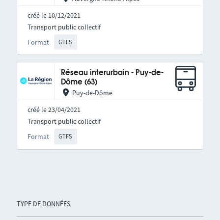
créé le 10/12/2021
Transport public collectif
Format
GTFS
Réseau interurbain - Puy-de-
Dôme (63)
Puy-de-Dôme
créé le 23/04/2021
Transport public collectif
Format
GTFS
TYPE DE DONNÉES