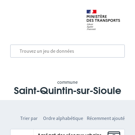
commune
Saint-Quintin-sur-Sioule
Trier par
Ordre alphabétique
Récemment ajouté