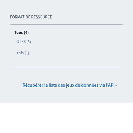
FORMAT DE RESSOURCE
Tous (4)
GTFS (3)
gbfs (1)
Récupérer la liste des jeux de données via l'API
-