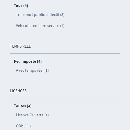
Tous (4)
Transport public collectif (3)
Véhicules en libre-service (1)
TEMPS RÉEL
Peu importe (4)
Avec temps réel (1)
LICENCES
Toutes (4)
Licence Ouverte (1)
ODbL (3)