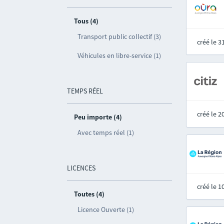
Tous (4)
Transport public collectif (3)
créé le 
Véhicules en libre-service (1)
TEMPS RÉEL
créé le 
Peu importe (4)
Avec temps réel (1)
LICENCES
créé le 
Toutes (4)
Licence Ouverte (1)