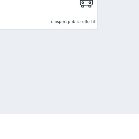
Transport public collectif