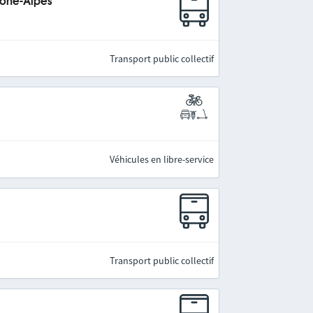
hône-Alpes
Transport public collectif
Véhicules en libre-service
Transport public collectif