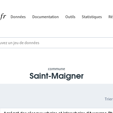
Données
Documentation
Outils
Statistiques
Ré
commune
Saint-Maigner
Trier