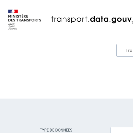
TYPE DE DONNÉES