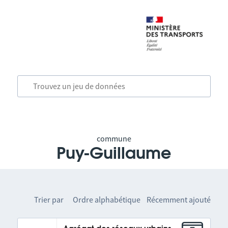
commune
Puy-Guillaume
Trier par
Ordre alphabétique
Récemment ajouté