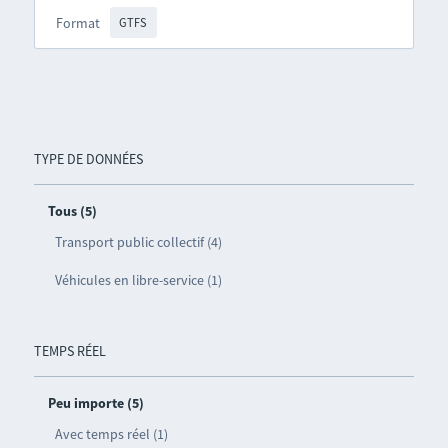
Format
GTFS
TYPE DE DONNÉES
Tous (5)
Transport public collectif (4)
Véhicules en libre-service (1)
TEMPS RÉEL
Peu importe (5)
Avec temps réel (1)