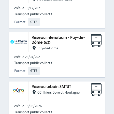
créé le 10/12/2021
Transport public collectif
Format
GTFS
Réseau interurbain - Puy-de-
Dôme (63)
Puy-de-Dôme
créé le 23/04/2021
Transport public collectif
Format
GTFS
Réseau urbain SMTUT
CC Thiers Dore et Montagne
créé le 18/05/2026
Transport public collectif