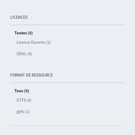
LICENCES
Toutes (5)
Licence Ouverte (1)
ODbL (4)
FORMAT DE RESSOURCE
Tous (5)
GTFS (4)
gbfs (1)