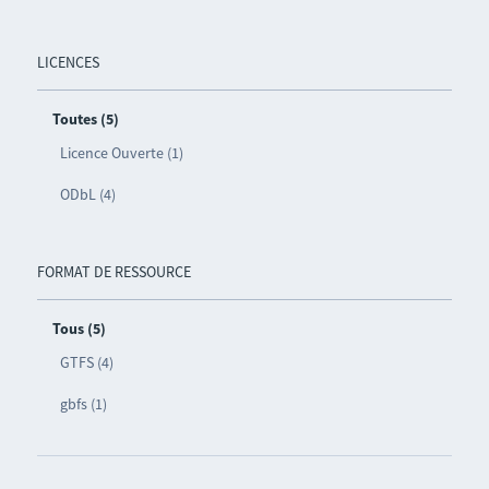
LICENCES
Toutes (5)
Licence Ouverte (1)
ODbL (4)
FORMAT DE RESSOURCE
Tous (5)
GTFS (4)
gbfs (1)