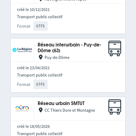
créé le 10/12/2021
Transport public collectif
Format
GTFS
Réseau interurbain - Puy-de-
Dôme (63)
Puy-de-Dôme
créé le 23/04/2021
Transport public collectif
Format
GTFS
Réseau urbain SMTUT
CC Thiers Dore et Montagne
créé le 18/05/2026
Transport public collectif