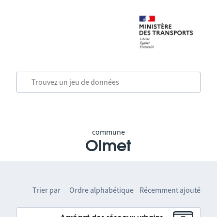
commune
Olmet
Trier par
Ordre alphabétique
Récemment ajouté