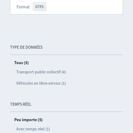
Format
GTFS
TYPE DE DONNÉES
Tous (5)
Transport public collectif (4)
Véhicules en libre-service (1)
TEMPS RÉEL
Peu importe (5)
Avec temps réel (1)