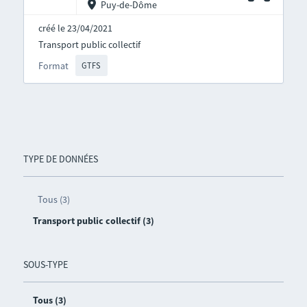
Puy-de-Dôme
créé le 23/04/2021
Transport public collectif
Format
GTFS
TYPE DE DONNÉES
Tous (3)
Transport public collectif (3)
SOUS-TYPE
Tous (3)