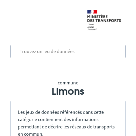
commune
Limons
Les jeux de données référencés dans cette
catégorie contiennent des informations
permettant de décrire les réseaux de transports
en commun.