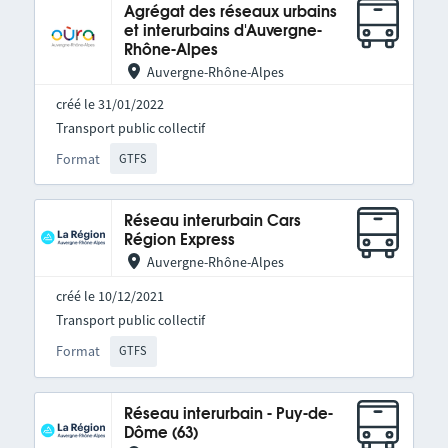
Agrégat des réseaux urbains
et interurbains d'Auvergne-
Rhône-Alpes
Auvergne-Rhône-Alpes
créé le 31/01/2022
Transport public collectif
Format
GTFS
Réseau interurbain Cars
Région Express
Auvergne-Rhône-Alpes
créé le 10/12/2021
Transport public collectif
Format
GTFS
Réseau interurbain - Puy-de-
Dôme (63)