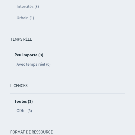
Intercités (3)
Urbain (1)
TEMPS RÉEL
Peu importe (3)
Avec temps réel (0)
LICENCES
Toutes (3)
ODbL (3)
FORMAT DE RESSOURCE