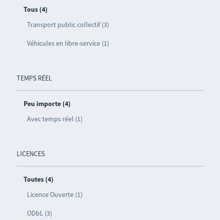
Tous (4)
Transport public collectif (3)
Véhicules en libre-service (1)
TEMPS RÉEL
Peu importe (4)
Avec temps réel (1)
LICENCES
Toutes (4)
Licence Ouverte (1)
ODbL (3)