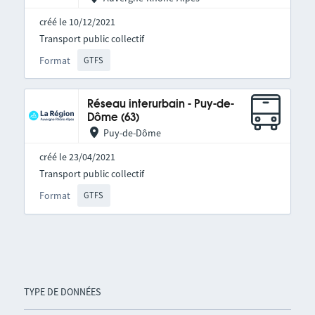
créé le 10/12/2021
Transport public collectif
Format
GTFS
Réseau interurbain - Puy-de-
Dôme (63)
Puy-de-Dôme
créé le 23/04/2021
Transport public collectif
Format
GTFS
TYPE DE DONNÉES