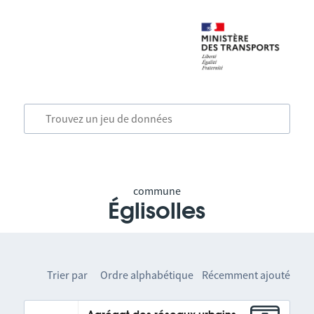
commune
Églisolles
Trier par
Ordre alphabétique
Récemment ajouté