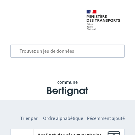
commune
Bertignat
Trier par
Ordre alphabétique
Récemment ajouté