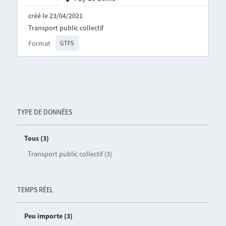
créé le 23/04/2021
Transport public collectif
Format
GTFS
TYPE DE DONNÉES
Tous (3)
Transport public collectif (3)
TEMPS RÉEL
Peu importe (3)