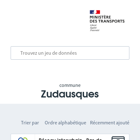
commune
Zudausques
Trier par
Ordre alphabétique
Récemment ajouté