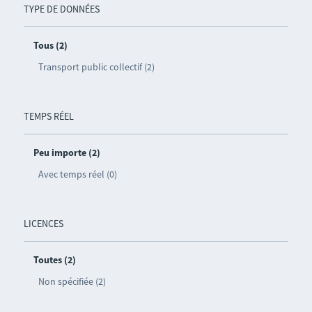
TYPE DE DONNÉES
Tous (2)
Transport public collectif (2)
TEMPS RÉEL
Peu importe (2)
Avec temps réel (0)
LICENCES
Toutes (2)
Non spécifiée (2)