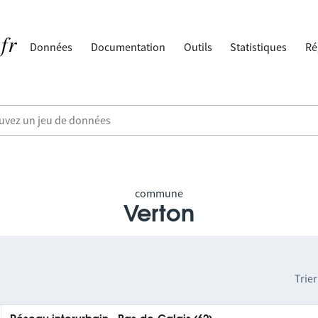
Données
Documentation
Outils
Statistiques
Ré
commune
Verton
Trier