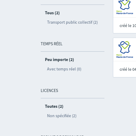
Tous (2)
Transport public collectif (2)
créé le 
TEMPS RÉEL
Peu importe (2)
Avec temps réel (0)
créé le 
LICENCES
Toutes (2)
Non spécifiée (2)