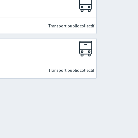
Transport public collectif
Transport public collectif