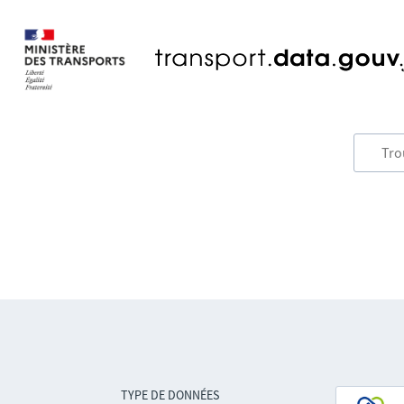
TYPE DE DONNÉES