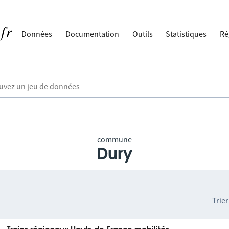
Données
Documentation
Outils
Statistiques
Ré
commune
Dury
Trier