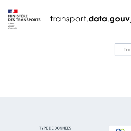
TYPE DE DONNÉES