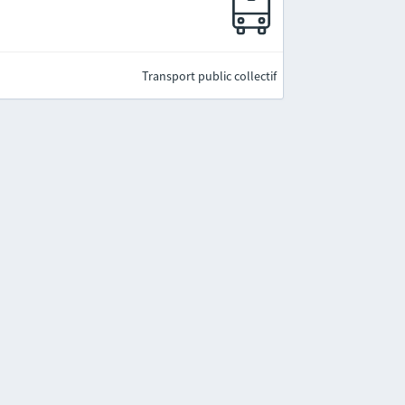
Transport public collectif