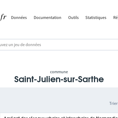
Données
Documentation
Outils
Statistiques
Ré
commune
Saint-Julien-sur-Sarthe
Trier