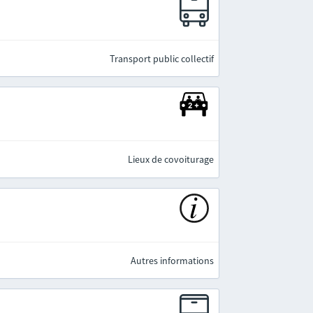
e
Transport public collectif
Lieux de covoiturage
Autres informations