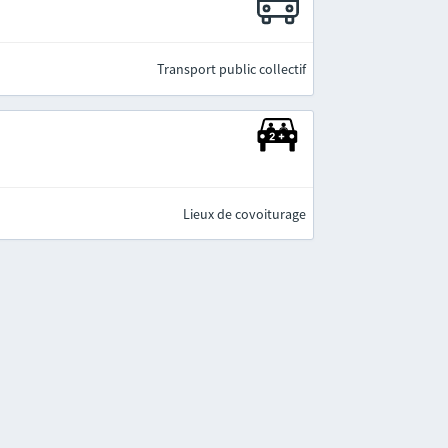
Transport public collectif
Lieux de covoiturage