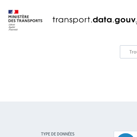
TYPE DE DONNÉES