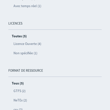
Avec temps réel (1)
LICENCES
Toutes (5)
Licence Ouverte (4)
Non spécifiée (1)
FORMAT DE RESSOURCE
Tous (5)
GTFS (2)
NeTEx (2)
csv (2)