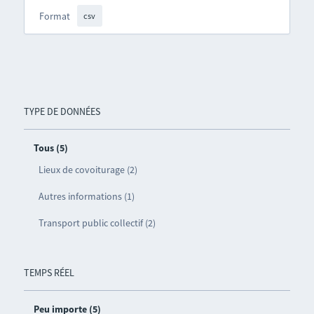
Format
csv
TYPE DE DONNÉES
Tous (5)
Lieux de covoiturage (2)
Autres informations (1)
Transport public collectif (2)
TEMPS RÉEL
Peu importe (5)