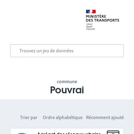
commune
Pouvrai
Trier par
Ordre alphabétique
Récemment ajouté