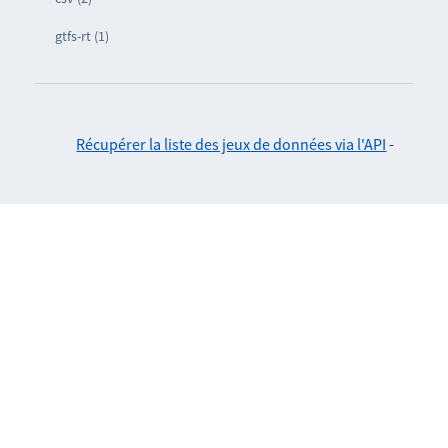
gtfs-rt (1)
Récupérer la liste des jeux de données via l'API
-