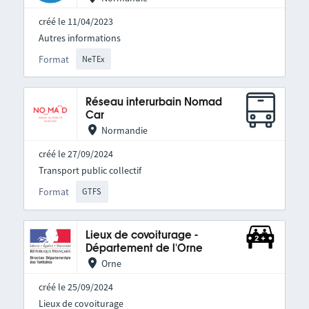
créé le 11/04/2023
Autres informations
Format
NeTEx
Réseau interurbain Nomad
Car
Normandie
créé le 27/09/2024
Transport public collectif
Format
GTFS
Lieux de covoiturage -
Département de l'Orne
Orne
créé le 25/09/2024
Lieux de covoiturage