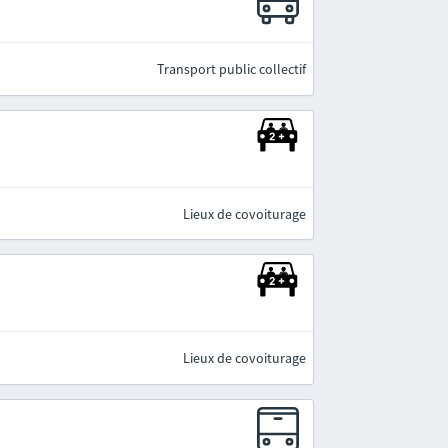
Transport public collectif
Lieux de covoiturage
Lieux de covoiturage