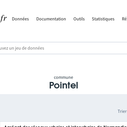
Données
Documentation
Outils
Statistiques
Ré
commune
Pointel
Trier