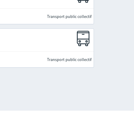
Transport public collectif
Transport public collectif