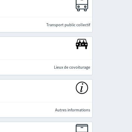
e
Transport public collectif
Lieux de covoiturage
Autres informations