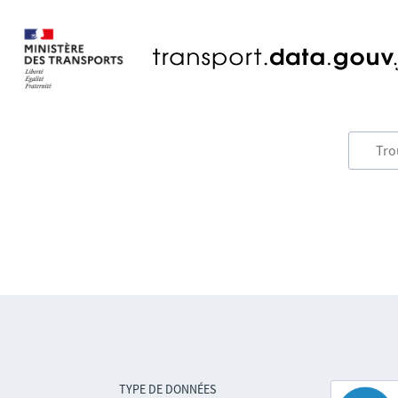
TYPE DE DONNÉES