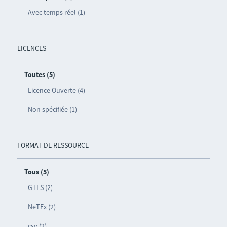
Avec temps réel (1)
LICENCES
Toutes (5)
Licence Ouverte (4)
Non spécifiée (1)
FORMAT DE RESSOURCE
Tous (5)
GTFS (2)
NeTEx (2)
csv (2)