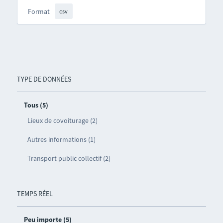
Format
csv
TYPE DE DONNÉES
Tous (5)
Lieux de covoiturage (2)
Autres informations (1)
Transport public collectif (2)
TEMPS RÉEL
Peu importe (5)