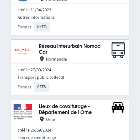
créé le 11/04/2023
Autres informations
Format
NeTEx
Réseau interurbain Nomad
Car
Normandie
créé le 27/09/2024
Transport public collectif
Format
GTFS
Lieux de covoiturage -
Département de l'Orne
Orne
créé le 25/09/2024
Lieux de covoiturage