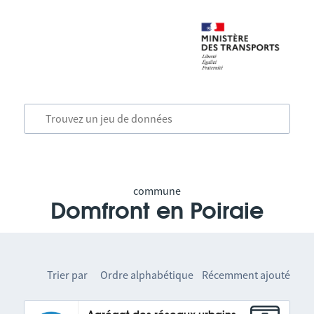
commune
Domfront en Poiraie
Trier par
Ordre alphabétique
Récemment ajouté