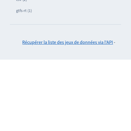
gtfs-rt (1)
Récupérer la liste des jeux de données via l'API
-