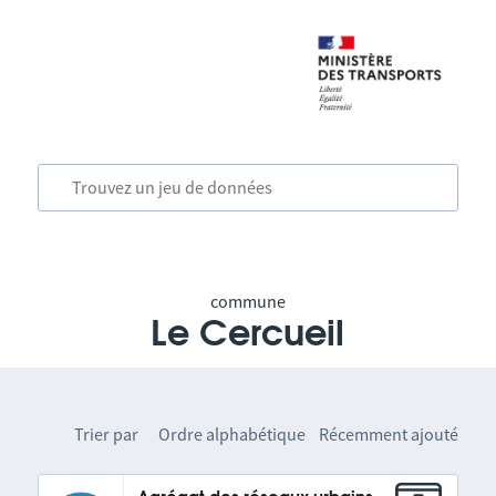
commune
Le Cercueil
Trier par
Ordre alphabétique
Récemment ajouté