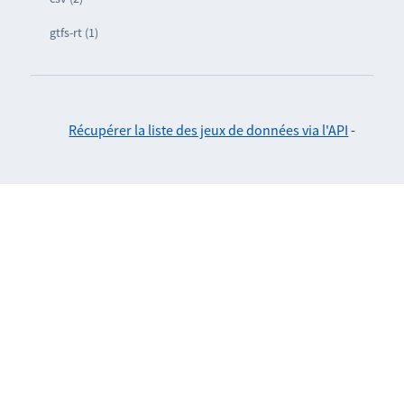
gtfs-rt (1)
Récupérer la liste des jeux de données via l'API
-