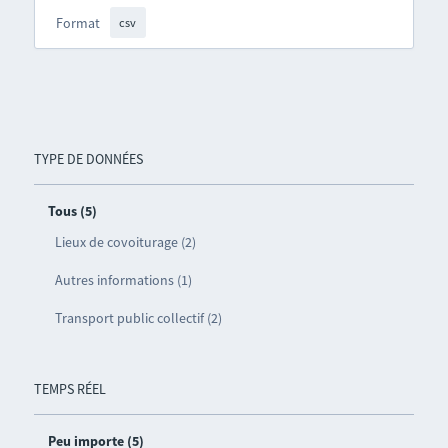
Format
csv
TYPE DE DONNÉES
Tous (5)
Lieux de covoiturage (2)
Autres informations (1)
Transport public collectif (2)
TEMPS RÉEL
Peu importe (5)