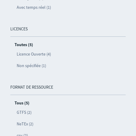
Avec temps réel (1)
LICENCES
Toutes (5)
Licence Ouverte (4)
Non spécifiée (1)
FORMAT DE RESSOURCE
Tous (5)
GTFS (2)
NeTEx (2)
csv (2)