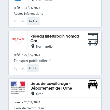
créé le 11/04/2023
Autres informations
Format
NeTEx
Réseau interurbain Nomad
Car
Normandie
créé le 27/09/2024
Transport public collectif
Format
GTFS
Lieux de covoiturage -
Département de l'Orne
Orne
créé le 25/09/2024
Lieux de covoiturage