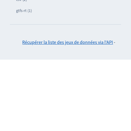
gtfs-rt (1)
Récupérer la liste des jeux de données via l'API
-