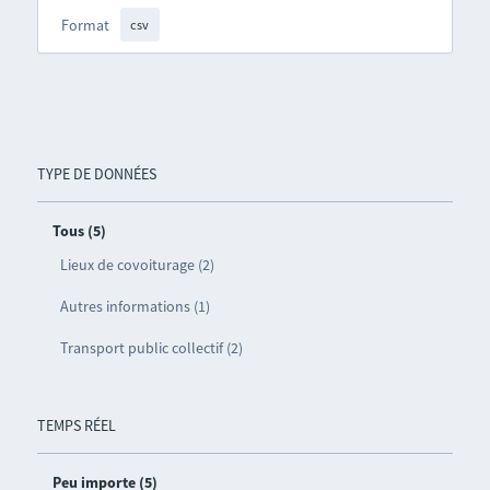
Format
csv
TYPE DE DONNÉES
Tous (5)
Lieux de covoiturage (2)
Autres informations (1)
Transport public collectif (2)
TEMPS RÉEL
Peu importe (5)