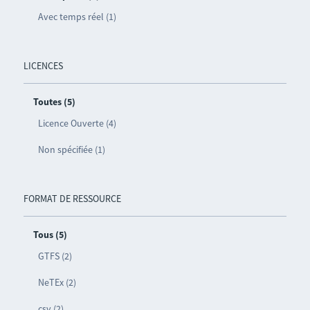
Avec temps réel (1)
LICENCES
Toutes (5)
Licence Ouverte (4)
Non spécifiée (1)
FORMAT DE RESSOURCE
Tous (5)
GTFS (2)
NeTEx (2)
csv (2)