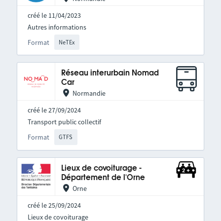
créé le 11/04/2023
Autres informations
Format
NeTEx
Réseau interurbain Nomad
Car
Normandie
créé le 27/09/2024
Transport public collectif
Format
GTFS
Lieux de covoiturage -
Département de l'Orne
Orne
créé le 25/09/2024
Lieux de covoiturage