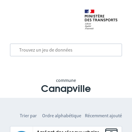
commune
Canapville
Trier par
Ordre alphabétique
Récemment ajouté