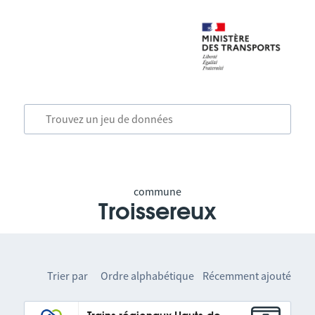
commune
Troissereux
Trier par
Ordre alphabétique
Récemment ajouté