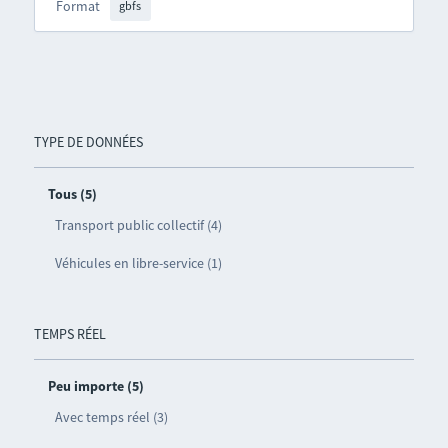
Format
gbfs
TYPE DE DONNÉES
Tous (5)
Transport public collectif (4)
Véhicules en libre-service (1)
TEMPS RÉEL
Peu importe (5)
Avec temps réel (3)