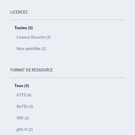
LICENCES
Toutes (5)
Licence Ouverte (3)
Non spécifiée (2)
FORMAT DE RESSOURCE
Tous (5)
GTFS (4)
NeTEx (3)
SIRI (2)
gtfs-rt (2)