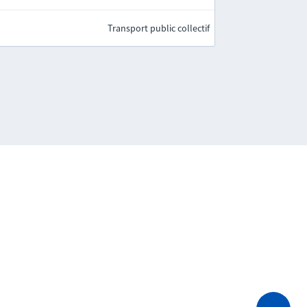
Transport public collectif