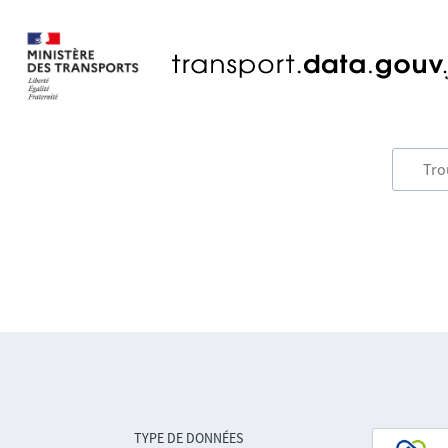
TYPE DE DONNÉES