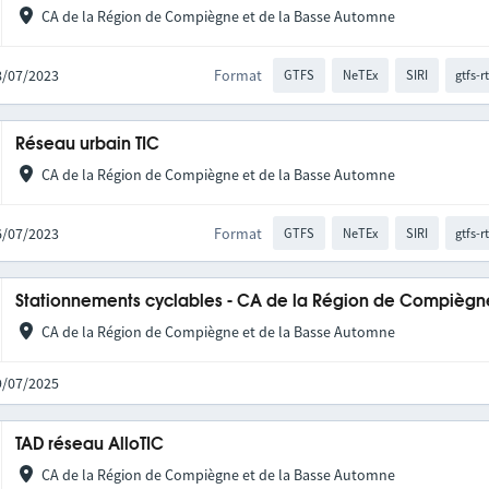
CA de la Région de Compiègne et de la Basse Automne
28/07/2023
Format
GTFS
NeTEx
SIRI
gtfs-r
Réseau urbain TIC
CA de la Région de Compiègne et de la Basse Automne
06/07/2023
Format
GTFS
NeTEx
SIRI
gtfs-r
Stationnements cyclables - CA de la Région de Compiègn
CA de la Région de Compiègne et de la Basse Automne
29/07/2025
TAD réseau AlloTIC
CA de la Région de Compiègne et de la Basse Automne