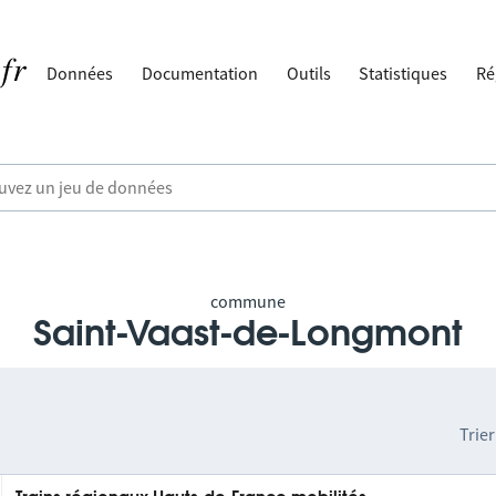
Données
Documentation
Outils
Statistiques
Ré
commune
Saint-Vaast-de-Longmont
Trier