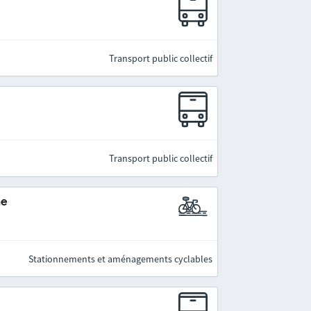
Transport public collectif
Transport public collectif
ne
Stationnements et aménagements cyclables