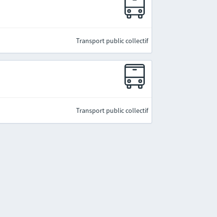
Transport public collectif
Transport public collectif