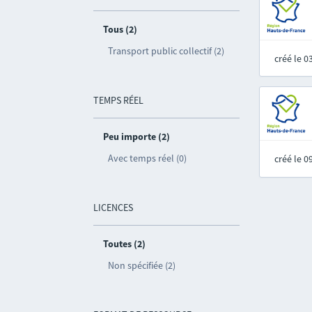
Tous (2)
Transport public collectif (2)
créé le 
TEMPS RÉEL
Peu importe (2)
Avec temps réel (0)
créé le 
LICENCES
Toutes (2)
Non spécifiée (2)