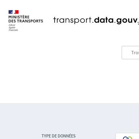
TYPE DE DONNÉES