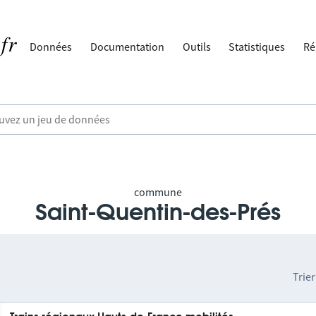
Données
Documentation
Outils
Statistiques
Ré
commune
Saint-Quentin-des-Prés
Trier