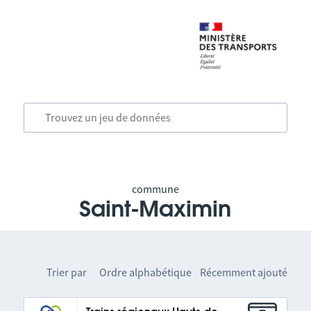
commune
Saint-Maximin
Trier par
Ordre alphabétique
Récemment ajouté