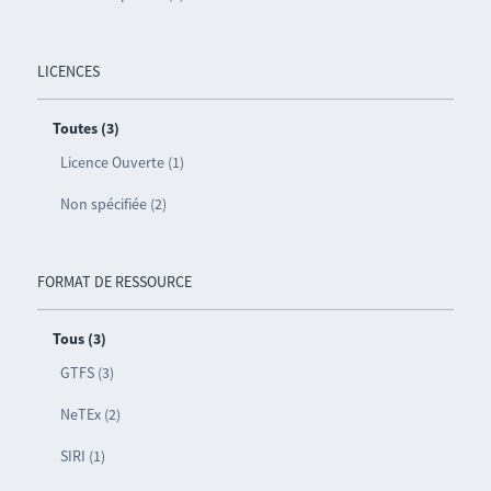
LICENCES
Toutes (3)
Licence Ouverte (1)
Non spécifiée (2)
FORMAT DE RESSOURCE
Tous (3)
GTFS (3)
NeTEx (2)
SIRI (1)