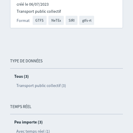
créé le 06/07/2023
Transport public collectif
Format
GTFS
NeTEx
SIRI
gtfs-rt
TYPE DE DONNÉES
Tous (3)
Transport public collectif (3)
TEMPS RÉEL
Peu importe (3)
Avec temps réel (1)