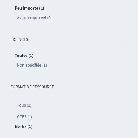
Peu importe (1)
Avec temps réel (0)
LICENCES
Toutes (1)
Non spécifiée (1)
FORMAT DE RESSOURCE
Tous (1)
GTFS (1)
NeTEx (1)