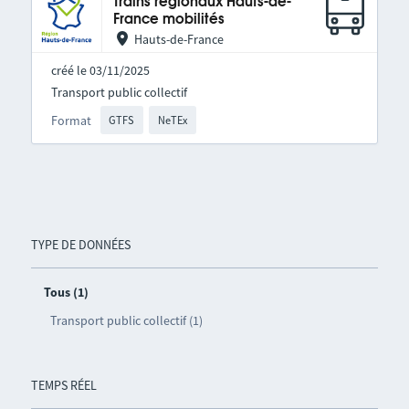
Trains régionaux Hauts-de-
France mobilités
Hauts-de-France
créé le 03/11/2025
Transport public collectif
Format
GTFS
NeTEx
TYPE DE DONNÉES
Tous (1)
Transport public collectif (1)
TEMPS RÉEL