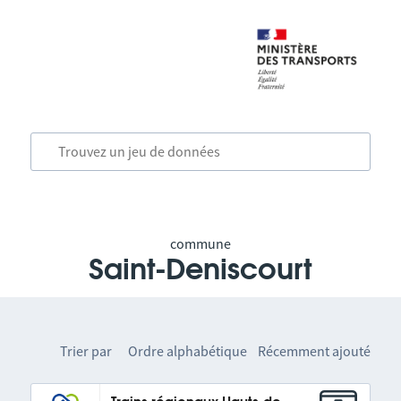
commune
Saint-Deniscourt
Trier par
Ordre alphabétique
Récemment ajouté