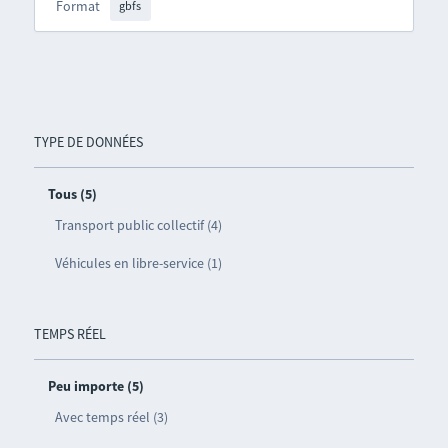
Format
gbfs
TYPE DE DONNÉES
Tous (5)
Transport public collectif (4)
Véhicules en libre-service (1)
TEMPS RÉEL
Peu importe (5)
Avec temps réel (3)