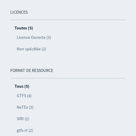
LICENCES
Toutes (5)
Licence Ouverte (3)
Non spécifiée (2)
FORMAT DE RESSOURCE
Tous (5)
GTFS (4)
NeTEx (3)
SIRI (2)
gtfs-rt (2)