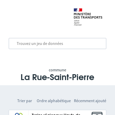
commune
La Rue-Saint-Pierre
Trier par
Ordre alphabétique
Récemment ajouté