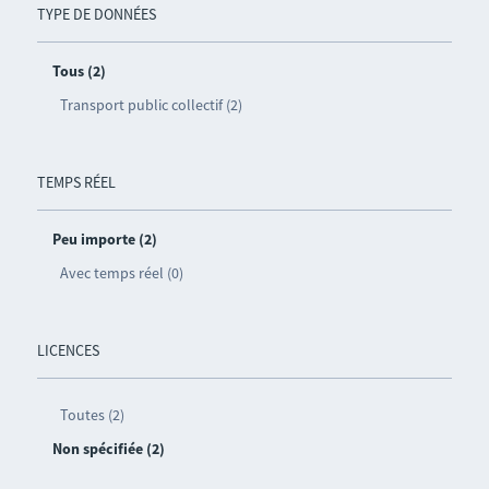
TYPE DE DONNÉES
Tous (2)
Transport public collectif (2)
TEMPS RÉEL
Peu importe (2)
Avec temps réel (0)
LICENCES
Toutes (2)
Non spécifiée (2)