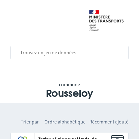
commune
Rousseloy
Trier par
Ordre alphabétique
Récemment ajouté