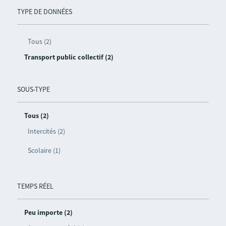
TYPE DE DONNÉES
Tous (2)
Transport public collectif (2)
SOUS-TYPE
Tous (2)
Intercités (2)
Scolaire (1)
TEMPS RÉEL
Peu importe (2)