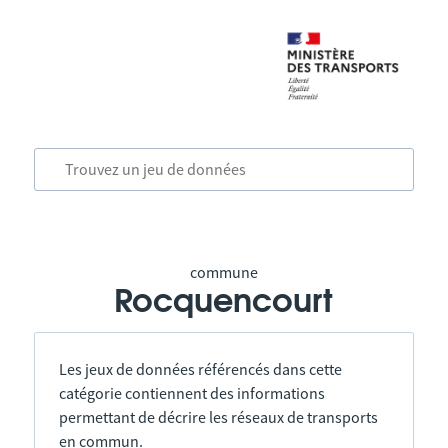
commune
Rocquencourt
Les jeux de données référencés dans cette
catégorie contiennent des informations
permettant de décrire les réseaux de transports
en commun.