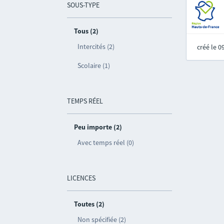
SOUS-TYPE
Tous (2)
Intercités (2)
créé le 
Scolaire (1)
TEMPS RÉEL
Peu importe (2)
Avec temps réel (0)
LICENCES
Toutes (2)
Non spécifiée (2)