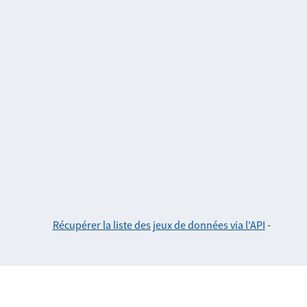
Récupérer la liste des jeux de données via l'API
-