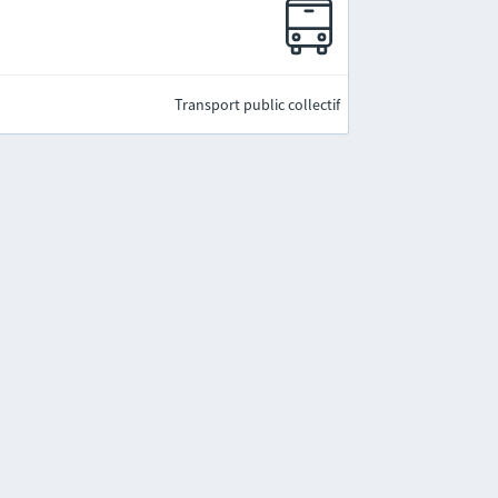
Transport public collectif