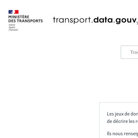
Les jeux de do
de décrire les
Ils nous rensei