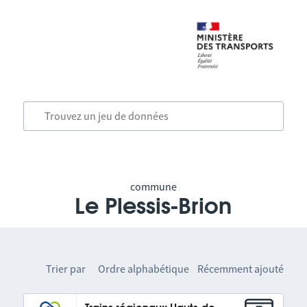
commune
Le Plessis-Brion
Trier par
Ordre alphabétique
Récemment ajouté