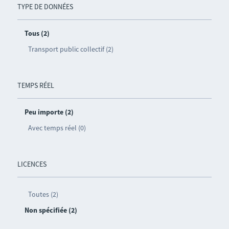
TYPE DE DONNÉES
Tous (2)
Transport public collectif (2)
TEMPS RÉEL
Peu importe (2)
Avec temps réel (0)
LICENCES
Toutes (2)
Non spécifiée (2)