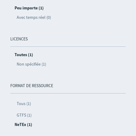
Peu importe (1)
Avec temps réel (0)
LICENCES
Toutes (1)
Non spécifiée (1)
FORMAT DE RESSOURCE
Tous (1)
GTFS (1)
NeTEx (1)