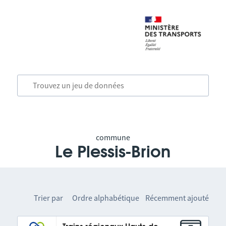
commune
Le Plessis-Brion
Trier par
Ordre alphabétique
Récemment ajouté