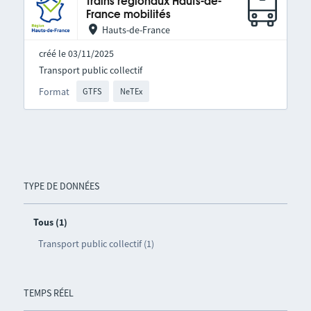
Trains régionaux Hauts-de-
France mobilités
Hauts-de-France
créé le 03/11/2025
Transport public collectif
Format
GTFS
NeTEx
TYPE DE DONNÉES
Tous (1)
Transport public collectif (1)
TEMPS RÉEL