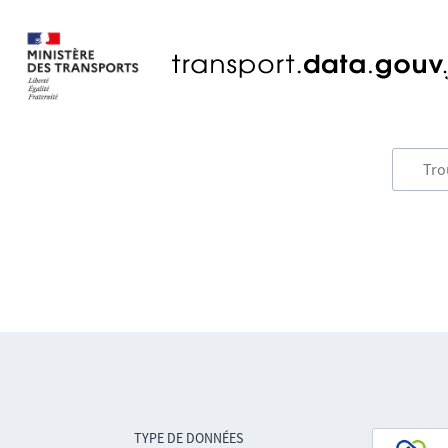
TYPE DE DONNÉES