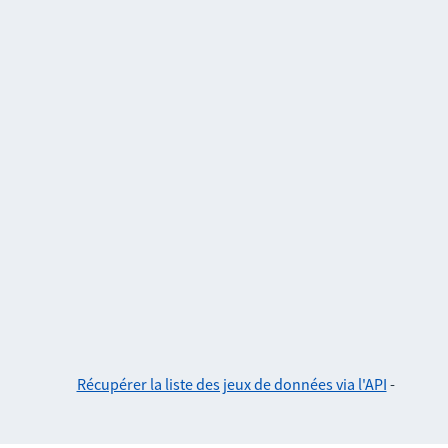
Récupérer la liste des jeux de données via l'API
-