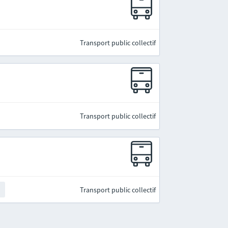
Transport public collectif
Transport public collectif
Transport public collectif
t