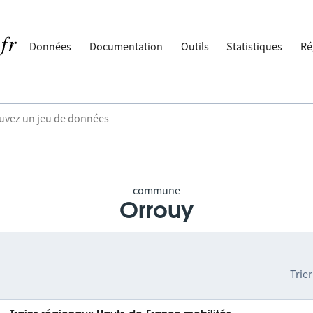
Données
Documentation
Outils
Statistiques
Ré
commune
Orrouy
Trier